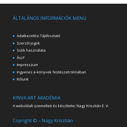
ÁLTALÁNOS INFORMÁCIÓK MENÜ
Adatkezelési Tájékoztató
Szerzői jogok
Sütik használata
Ászf
Impresszum
Ingyenes e-könyvek festészeti témában
Rólunk
KINVA ART AKADÉMIA
A weboldalt üzemelteti és készítette: Nagy Krisztián E. V.
Copright © – Nagy Krisztián