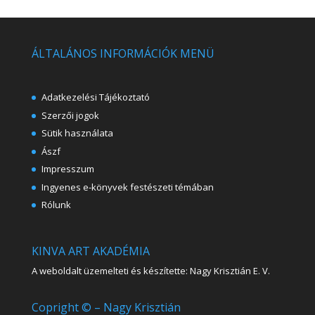
ÁLTALÁNOS INFORMÁCIÓK MENÜ
Adatkezelési Tájékoztató
Szerzői jogok
Sütik használata
Ászf
Impresszum
Ingyenes e-könyvek festészeti témában
Rólunk
KINVA ART AKADÉMIA
A weboldalt üzemelteti és készítette: Nagy Krisztián E. V.
Copright © – Nagy Krisztián