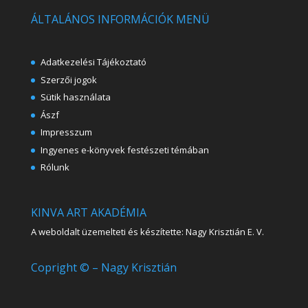
ÁLTALÁNOS INFORMÁCIÓK MENÜ
Adatkezelési Tájékoztató
Szerzői jogok
Sütik használata
Ászf
Impresszum
Ingyenes e-könyvek festészeti témában
Rólunk
KINVA ART AKADÉMIA
A weboldalt üzemelteti és készítette: Nagy Krisztián E. V.
Copright © – Nagy Krisztián