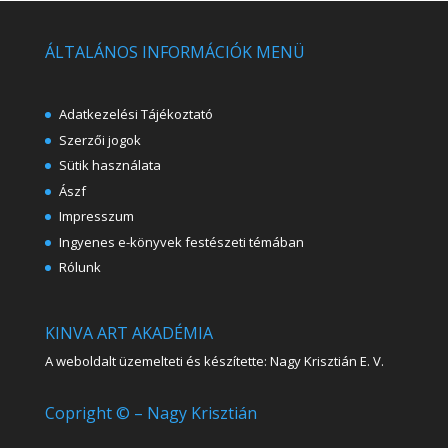
ÁLTALÁNOS INFORMÁCIÓK MENÜ
Adatkezelési Tájékoztató
Szerzői jogok
Sütik használata
Ászf
Impresszum
Ingyenes e-könyvek festészeti témában
Rólunk
KINVA ART AKADÉMIA
A weboldalt üzemelteti és készítette: Nagy Krisztián E. V.
Copright © – Nagy Krisztián