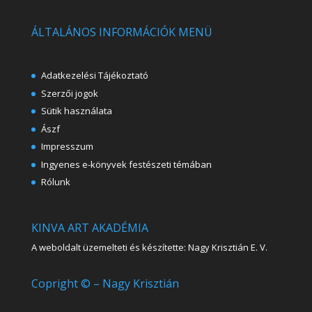
ÁLTALÁNOS INFORMÁCIÓK MENÜ
Adatkezelési Tájékoztató
Szerzői jogok
Sütik használata
Ászf
Impresszum
Ingyenes e-könyvek festészeti témában
Rólunk
KINVA ART AKADÉMIA
A weboldalt üzemelteti és készítette: Nagy Krisztián E. V.
Copright © – Nagy Krisztián