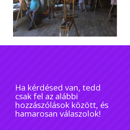
Ha kérdésed van, tedd
csak fel az alábbi
hozzászólások között, és
hamarosan válaszolok!